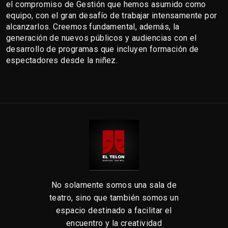
el compromiso de Gestión que hemos asumido como 
equipo, con el gran desafío de trabajar intensamente por 
alcanzarlos. Creemos fundamental, además, la 
generación de nuevos públicos y audiencias con el 
desarrollo de programas que incluyen formación de 
espectadores desde la niñez.
No solamente somos una sala de
teatro, sino que también somos un
espacio destinado a facilitar el
encuentro y la creatividad