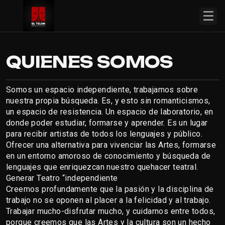
QUIENES SOMOS
Somos un espacio independiente, trabajamos sobre 
nuestra propia búsqueda. Es, y esto sin romanticismos, 
un espacio de resistencia. Un espacio de laboratorio, en 
donde poder estudiar, formarse y aprender. Es un lugar 
para recibir artistas de todos los lenguajes y público. 
Ofrecer una alternativa para vivenciar las Artes, formarse 
en un entorno amoroso de conocimiento y búsqueda de 
lenguajes que enriquezcan nuestro quehacer teatral. 
Generar Teatro “independiente
Creemos profundamente que la pasión y la disciplina de 
trabajo no se oponen al placer a la felicidad y al trabajo. 
Trabajar mucho-disfrutar mucho, y cuidarnos entre todos, 
porque creemos que las Artes y la cultura son un hecho 