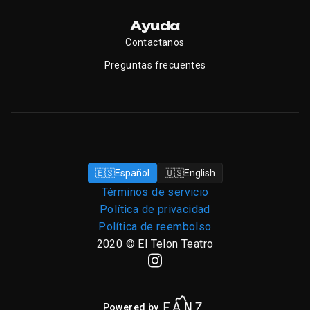
Ayuda
Contactanos
Preguntas frecuentes
🇪🇸
Español
🇺🇸
English
Términos de servicio
Política de privacidad
Política de reembolso
2020
©
El Telon Teatro
Powered by