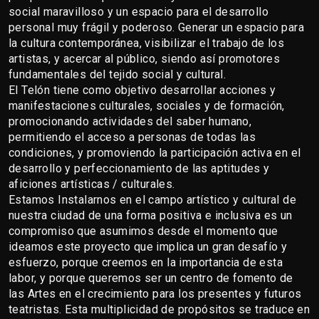
social maravilloso y un espacio para el desarrollo 
personal muy frágil y poderoso. Generar un espacio para 
la cultura contemporánea, visibilizar el trabajo de los 
artistas, y acercar al público, siendo así promotores 
fundamentales del tejido social y cultural.
El Telón tiene como objetivo desarrollar acciones y 
manifestaciones culturales, sociales y de formación, 
promocionando actividades del saber humano, 
permitiendo el acceso a personas de todas las 
condiciones, y promoviendo la participación activa en el 
desarrollo y perfeccionamiento de las aptitudes y 
aficiones artísticas / culturales.
Estamos Instalarnos en el campo artístico y cultural de 
nuestra ciudad de una forma positiva e inclusiva es un 
compromiso que asumimos desde el momento que 
ideamos este proyecto que implica un gran desafío y 
esfuerzo, porque creemos en la importancia de esta 
labor, y porque queremos ser un centro de fomento de 
las Artes en el crecimiento para los presentes y futuros 
teatristas. Esta multiplicidad de propósitos se traduce en 